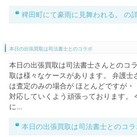
稗田町にて豪雨に見舞われる。 の
本日の出張買取は司法書士とのコラボ
本日の出張買取は司法書士さんとのコラボ。
取は様々なケースがあります。 弁護士
は査定のみの場合が ほとんどですが・
対応していくよう頑張っております。 
に...
本日の出張買取は司法書士とのコラ