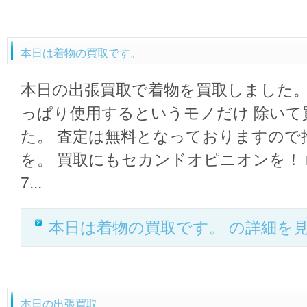
本日は着物の買取です。
本日の出張買取で着物を買取しました。
っぱり使用するというモノだけ 除いて
た。 査定は無料となっておりますので
を。 買取にもセカンドオピニオンを！ mon
7...
本日は着物の買取です。 の詳細を
本日の出張買取