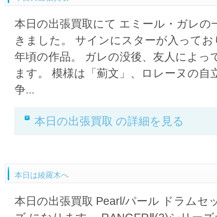
本日の出張買取にて エミール・ガレの
きました。 サインにスターが入っており、
年頃の作品。 ガレの没後、友人によっ
ます。 模様は「薊文」、ロレーヌの自
争...
本日の出張買取 の詳細を見る
本日は綾羅木へ
本日の出張買取 Pearl/パール ドラムセッ