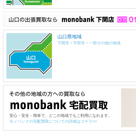
山口県地域
下関市
・
宇部市
・
一部その他の地域
安心・安全・簡単で、どこの地域でもご利用になれます。
モノバンクの宅配買取についての詳細はコチラ>>