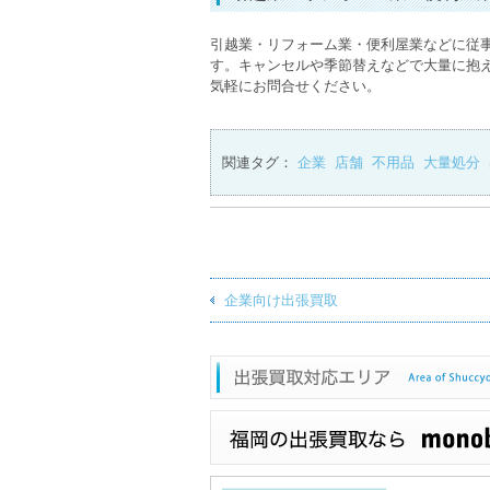
引越業・リフォーム業・便利屋業などに従
す。キャンセルや季節替えなどで大量に抱
気軽にお問合せください。
関連タグ：
企業
店舗
不用品
大量処分
企業向け出張買取