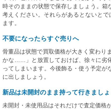
時そのままの状態で保存しましょう。箱
考えください。それらがあるとないとで
ます。
不要になったらすぐ売りへ
骨董品は状態で買取価格が大きく変わり
かな……」と放置しておけば、徐々に劣
ってしまいます。今後飾る・使う予定が
に出しましょう。
新品は未開封のまま持って行きましょ
未開封・未使用品はそれだけで査定価格