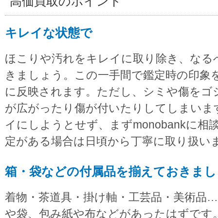
高価買取のポイント
キレイな状態で
ほこりや汚れをキレイに取り除き、なる
きましょう。この一手間で鑑定時の印象
に反映されます。ただし、シミや傷をゴ
が広がったり傷が付いたりしてしまいま
イにしようとせず、まずmonobankに
定がある場合は日頃から丁寧に取り扱い
箱・袋などの付属品を揃えておきまし
着物・茶道具・掛け軸・工芸品・美術品
や袋、包み紙や布などがあったはずです