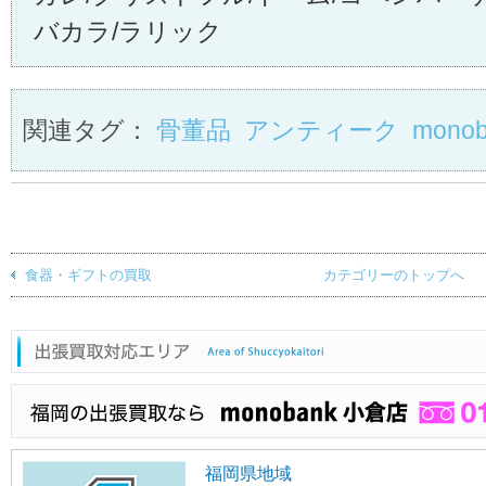
バカラ/ラリック
関連タグ：
骨董品
アンティーク
mono
食器・ギフトの買取
カテゴリーのトップへ
福岡県地域