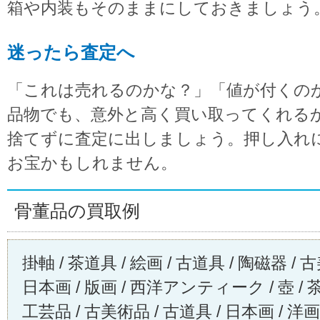
箱や内装もそのままにしておきましょう
迷ったら査定へ
「これは売れるのかな？」「値が付くの
品物でも、意外と高く買い取ってくれる
捨てずに査定に出しましょう。押し入れ
お宝かもしれません。
骨董品の買取例
掛軸 / 茶道具 / 絵画 / 古道具 / 陶磁器 / 
日本画 / 版画 / 西洋アンティーク / 壺 / 茶
工芸品 / 古美術品 / 古道具 / 日本画 / 洋画 /