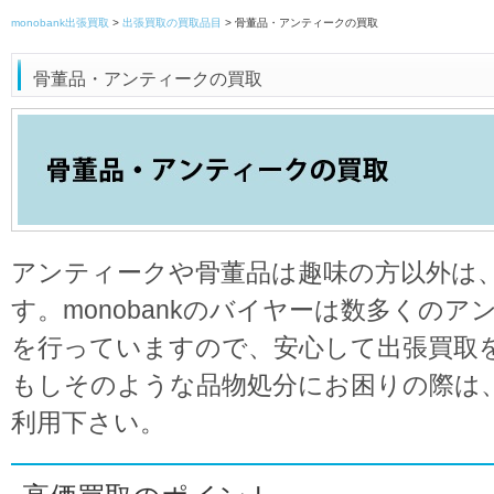
monobank出張買取
>
出張買取の買取品目
>
骨董品・アンティークの買取
骨董品・アンティークの買取
アンティークや骨董品は趣味の方以外は
す。monobankのバイヤーは数多くの
を行っていますので、安心して出張買取
もしそのような品物処分にお困りの際は
利用下さい。