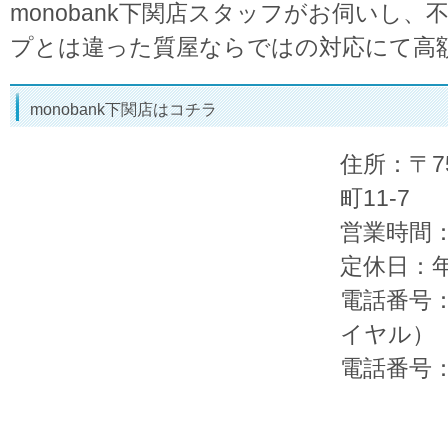
monobank下関店スタッフがお伺いし
プとは違った質屋ならではの対応にて高
monobank下関店はコチラ
住所：〒7
町11-7
営業時間：A
定休日：
電話番号
イヤル）
電話番号