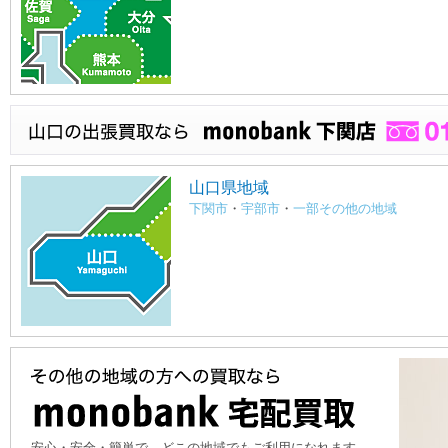
山口県地域
下関市
・
宇部市
・
一部その他の地域
安心・安全・簡単で、どこの地域でもご利用になれます。