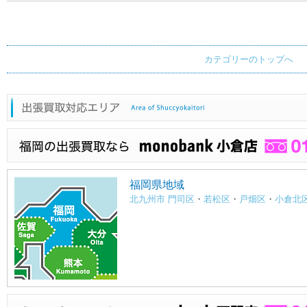
カテゴリーのトップへ
福岡県地域
北九州市 門司区
・
若松区
・
戸畑区
・
小倉北