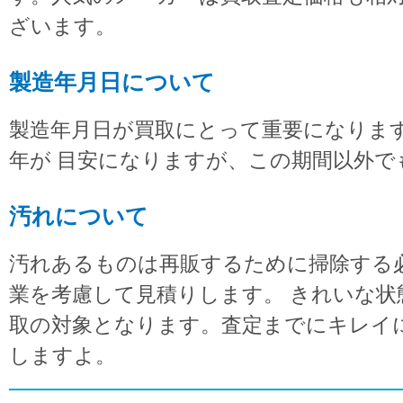
ざいます。
製造年月日について
製造年月日が買取にとって重要になります
年が 目安になりますが、この期間以外で
汚れについて
汚れあるものは再販するために掃除する
業を考慮して見積りします。 きれいな
取の対象となります。査定までにキレイ
しますよ。