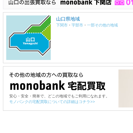
山口県地域
下関市
・
宇部市
・
一部その他の地域
安心・安全・簡単で、どこの地域でもご利用になれます。
モノバンクの宅配買取についての詳細はコチラ>>