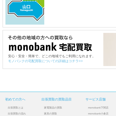
安心・安全・簡単で、どこの地域でもご利用になれます。
モノバンクの宅配買取についての詳細はコチラ>>
初めての方へ
出張買取の買取品目
サービス店舗
出張買取とは
家電製品の買取
monobank下関店
出張買取の流れ
家具の買取
monobank小倉店