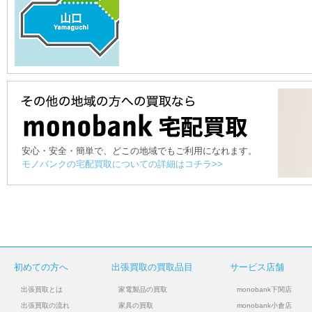
安心・安全・簡単で、どこの地域でもご利用になれます。
モノバンクの宅配買取についての詳細はコチラ>>
初めての方へ
出張買取の買取品目
サービス店舗
出張買取とは
家電製品の買取
monobank下関店
出張買取の流れ
家具の買取
monobank小倉店