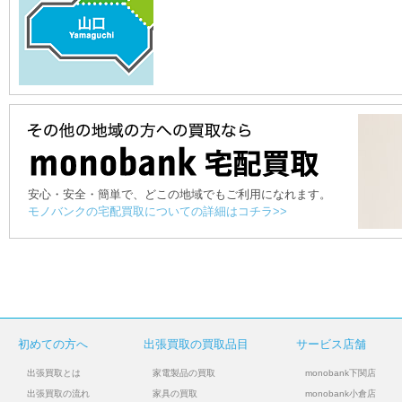
安心・安全・簡単で、どこの地域でもご利用になれます。
モノバンクの宅配買取についての詳細はコチラ>>
初めての方へ
出張買取の買取品目
サービス店舗
出張買取とは
家電製品の買取
monobank下関店
出張買取の流れ
家具の買取
monobank小倉店